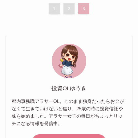
1
2
3
投資OLゆうき
都内事務職アラサーOL。このまま独身だったらお金が
なくて生きていけないと焦り、25歳の時に投資信託や
株を始めました。アラサー女子の毎日がちょっとリッ
チになる情報を発信中。