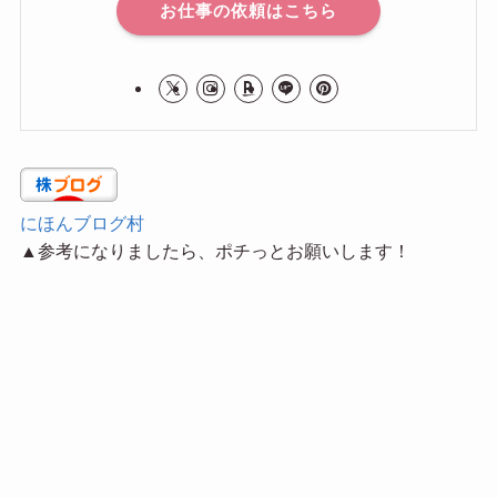
お仕事の依頼はこちら
にほんブログ村
▲参考になりましたら、ポチっとお願いします！