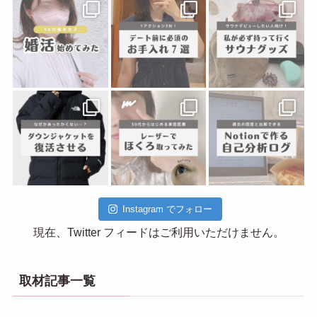
Instagram でフォロー
現在、Twitter フィードはご利用いただけません。
取材記事一覧