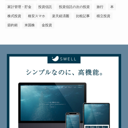
家計管理・貯金
投資信託
投資信託の次の投資
旅行
本
株式投資
格安スマホ
楽天経済圏
比較記事
積立投資
節約術
米国株
金投資