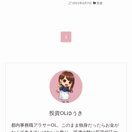
2021年4月7日
投資
1
投資OLゆうき
都内事務職アラサーOL。このまま独身だったらお金が