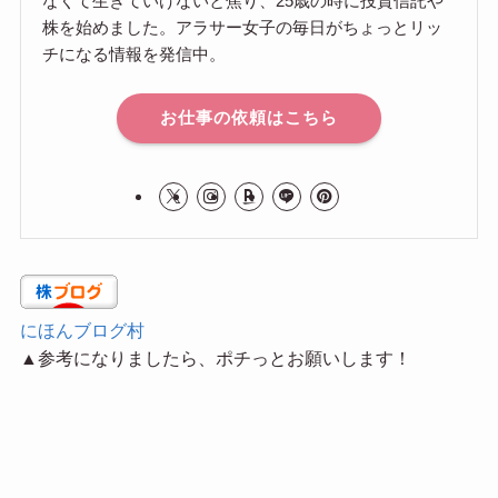
なくて生きていけないと焦り、25歳の時に投資信託や
株を始めました。アラサー女子の毎日がちょっとリッ
チになる情報を発信中。
お仕事の依頼はこちら
にほんブログ村
▲参考になりましたら、ポチっとお願いします！