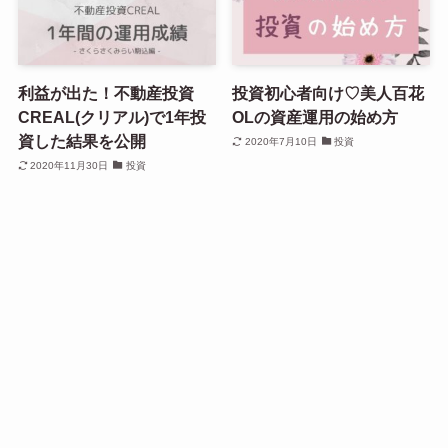
利益が出た！不動産投資
投資初心者向け♡美人百花
CREAL(クリアル)で1年投
OLの資産運用の始め方
資した結果を公開
2020年7月10日
投資
2020年11月30日
投資