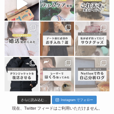
さらに読み込む...
Instagram でフォロー
現在、Twitter フィードはご利用いただけません。