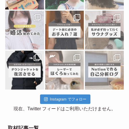
Instagram でフォロー
現在、Twitter フィードはご利用いただけません。
取材記事一覧