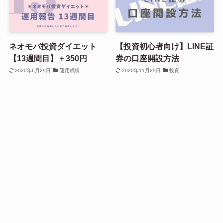
ネオモバ投資ダイエット
【投資初心者向け】LINE証
【13週間目】＋350円
券の口座開設方法
2020年6月29日
運用成績
2020年11月29日
投資