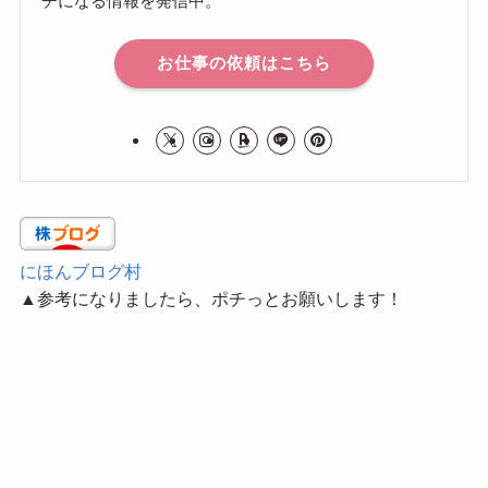
チになる情報を発信中。
お仕事の依頼はこちら
にほんブログ村
▲参考になりましたら、ポチっとお願いします！