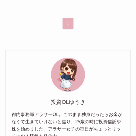
1
投資OLゆうき
都内事務職アラサーOL。このまま独身だったらお金が
なくて生きていけないと焦り、25歳の時に投資信託や
株を始めました。アラサー女子の毎日がちょっとリッ