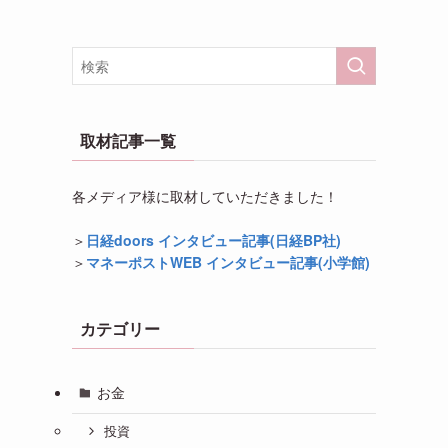
取材記事一覧
各メディア様に取材していただきました！
＞
日経doors インタビュー記事(日経BP社)
＞
マネーポストWEB インタビュー記事(小学館)
カテゴリー
お金
投資