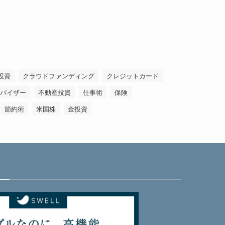
投資
クラウドファンディング
クレジットカード
バイザー
不動産投資
仕事術
保険
節約術
米国株
金投資