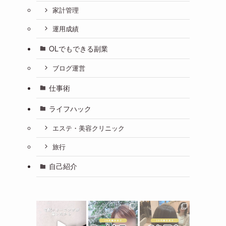
家計管理
運用成績
OLでもできる副業
ブログ運営
仕事術
ライフハック
エステ・美容クリニック
旅行
自己紹介