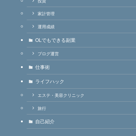
投資
家計管理
運用成績
OLでもできる副業
ブログ運営
仕事術
ライフハック
エステ・美容クリニック
旅行
自己紹介