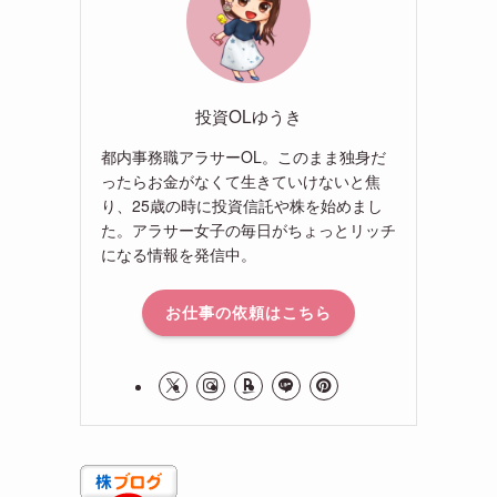
投資OLゆうき
都内事務職アラサーOL。このまま独身だ
ったらお金がなくて生きていけないと焦
り、25歳の時に投資信託や株を始めまし
た。アラサー女子の毎日がちょっとリッチ
になる情報を発信中。
お仕事の依頼はこちら