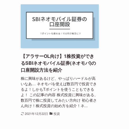
【アラサーOL向け】1株投資ができ
るSBIネオモバイル証券(ネオモバ)の
口座開設方法を紹介
株に興味があるけど、やっぱりハードルが高
いなあ… ネオモバを使えば数百円で投資でき
るよ！しかもTポイントを使うこともできる
よ！ この記事の内容 株式投資に興味がある、
数百円で株に投資してみたい方向け 初心者さ
ん向け！株式投資の始め方を紹介！ネ...
2021年12月22日
投資