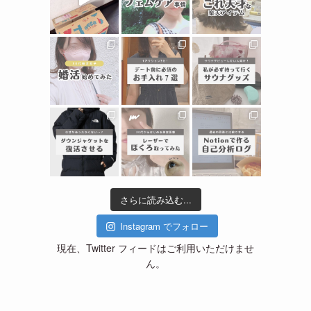
さらに読み込む...
Instagram でフォロー
現在、Twitter フィードはご利用いただけませ
ん。