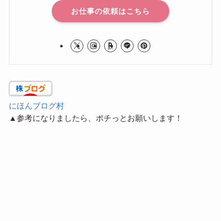
お仕事の依頼はこちら
にほんブログ村
▲参考になりましたら、ポチっとお願いします！