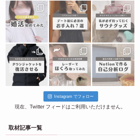
Instagram でフォロー
現在、Twitter フィードはご利用いただけません。
取材記事一覧