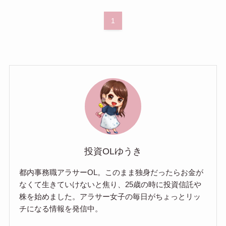
1
投資OLゆうき
都内事務職アラサーOL。このまま独身だったらお金が
なくて生きていけないと焦り、25歳の時に投資信託や
株を始めました。アラサー女子の毎日がちょっとリッ
チになる情報を発信中。