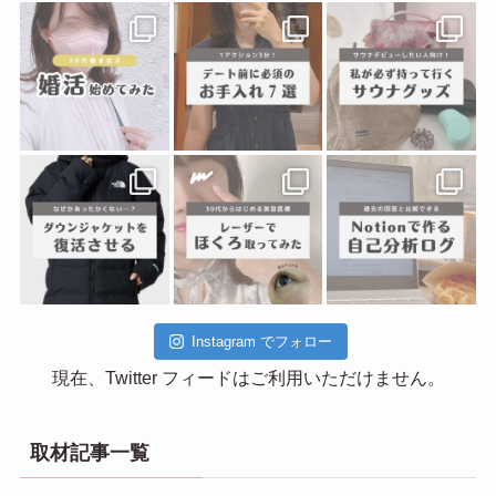
Instagram でフォロー
現在、Twitter フィードはご利用いただけません。
取材記事一覧