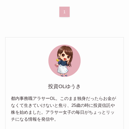
1
投資OLゆうき
都内事務職アラサーOL。このまま独身だったらお金が
なくて生きていけないと焦り、25歳の時に投資信託や
株を始めました。アラサー女子の毎日がちょっとリッ
チになる情報を発信中。