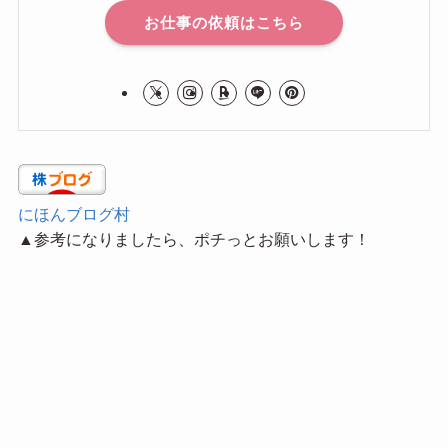
お仕事の依頼はこちら
にほんブログ村
▲参考になりましたら、ポチっとお願いします！