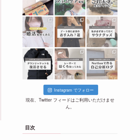
Instagram でフォロー
現在、Twitter フィードはご利用いただけませ
ん。
目次