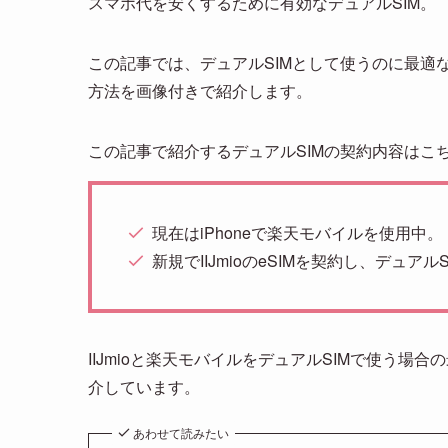
スマホ代を安くするために有効なデュアルSIM。
この記事では、デュアルSIMとして使うのに最適なIIJ
方法を画像付きで紹介します。
この記事で紹介するデュアルSIMの契約内容はこ
現在はiPhoneで楽天モバイルを使用中。
新規でIIJmioのeSIMを契約し、デュア
IIJmioと楽天モバイルをデュアルSIMで使う場
介しています。
あわせて読みたい