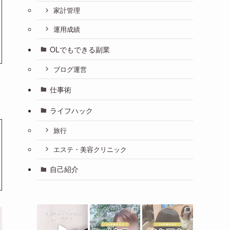
家計管理
運用成績
OLでもできる副業
ブログ運営
仕事術
ライフハック
旅行
エステ・美容クリニック
自己紹介