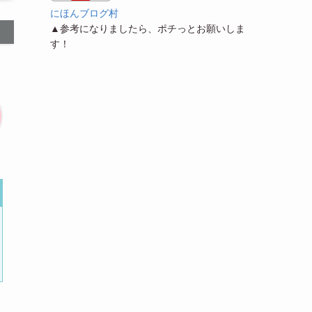
にほんブログ村
▲参考になりましたら、ポチっとお願いしま
す！