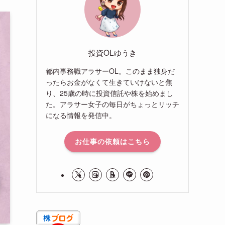
投資OLゆうき
都内事務職アラサーOL。このまま独身だ
ったらお金がなくて生きていけないと焦
り、25歳の時に投資信託や株を始めまし
た。アラサー女子の毎日がちょっとリッチ
になる情報を発信中。
お仕事の依頼はこちら