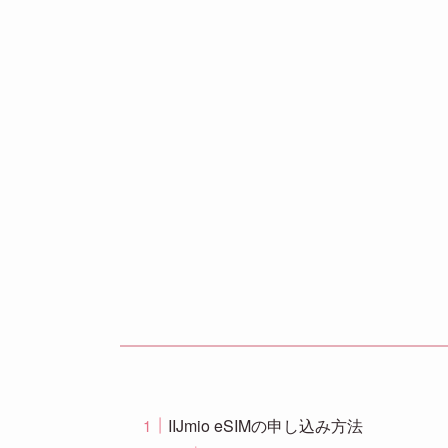
IIJmio eSIMの申し込み方法