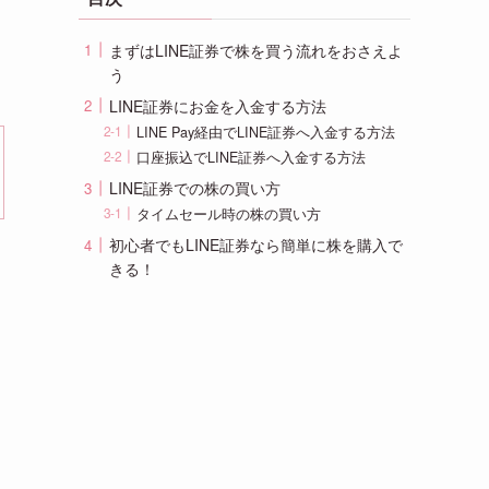
まずはLINE証券で株を買う流れをおさえよ
う
LINE証券にお金を入金する方法
LINE Pay経由でLINE証券へ入金する方法
口座振込でLINE証券へ入金する方法
LINE証券での株の買い方
タイムセール時の株の買い方
初心者でもLINE証券なら簡単に株を購入で
きる！