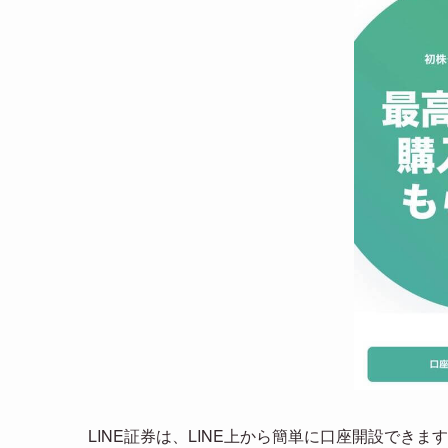
LINE証券は、LINE上から簡単に口座開設できま