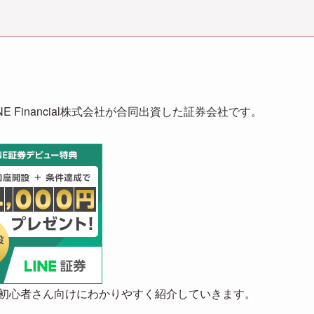
E Financial株式会社が合同出資した証券会社です。
、初心者さん向けにわかりやすく紹介していきます。