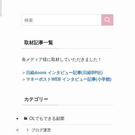
取材記事一覧
各メディア様に取材していただきました！
＞
日経doors インタビュー記事(日経BP社)
＞
マネーポストWEB インタビュー記事(小学館)
カテゴリー
OLでもできる副業
ブログ運営