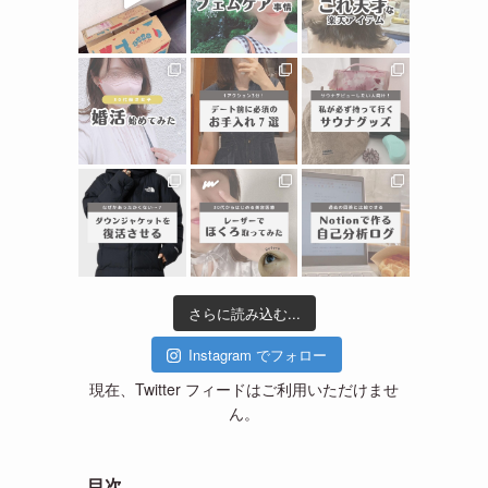
さらに読み込む...
Instagram でフォロー
現在、Twitter フィードはご利用いただけませ
ん。
目次