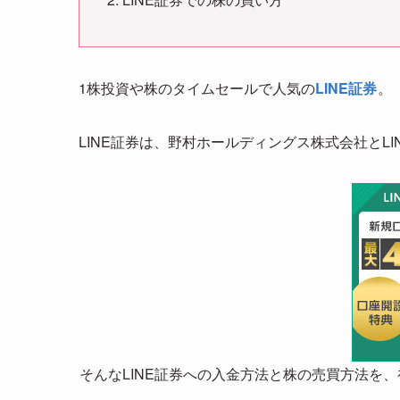
1株投資や株のタイムセールで人気の
LINE証券
。
LINE証券は、野村ホールディングス株式会社とLIN
そんなLINE証券への入金方法と株の売買方法を