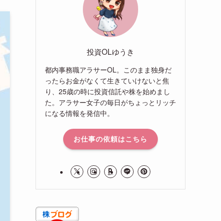
投資OLゆうき
都内事務職アラサーOL。このまま独身だ
ったらお金がなくて生きていけないと焦
り、25歳の時に投資信託や株を始めまし
た。アラサー女子の毎日がちょっとリッチ
になる情報を発信中。
お仕事の依頼はこちら