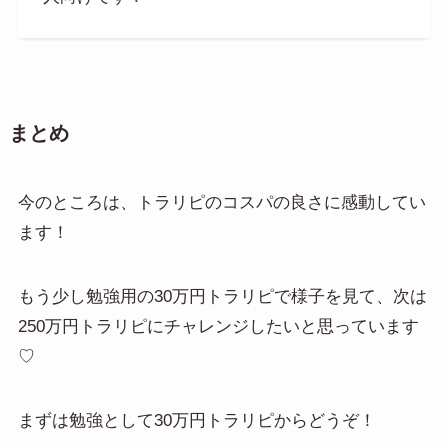
まとめ
今のところは、トラリピのコスパの良さに感動してい
ます！
もう少し勉強用の30万円トラリピで様子を見て、次は
250万円トラリピにチャレンジしたいと思っています
♡
まずは勉強として30万円トラリピからどうぞ！