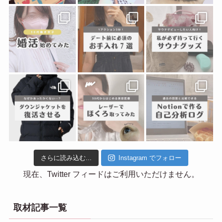
さらに読み込む...
Instagram でフォロー
現在、Twitter フィードはご利用いただけません。
取材記事一覧