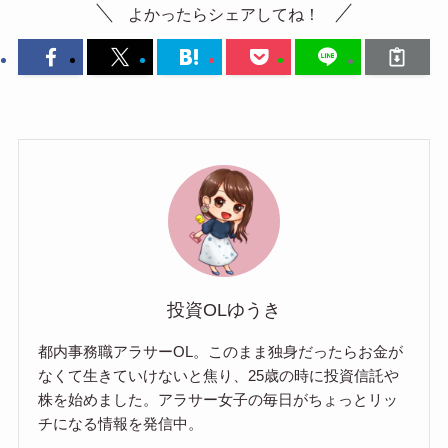
よかったらシェアしてね！
投資OLゆうき
都内事務職アラサーOL。このまま独身だったらお金が
なくて生きていけないと焦り、25歳の時に投資信託や
株を始めました。アラサー女子の毎日がちょっとリッ
チになる情報を発信中。