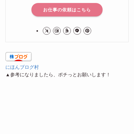
お仕事の依頼はこちら
にほんブログ村
▲参考になりましたら、ポチっとお願いします！