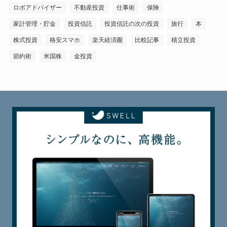
ロボアドバイザー
不動産投資
仕事術
保険
家計管理・貯金
投資信託
投資信託の次の投資
旅行
本
株式投資
格安スマホ
楽天経済圏
比較記事
積立投資
節約術
米国株
金投資