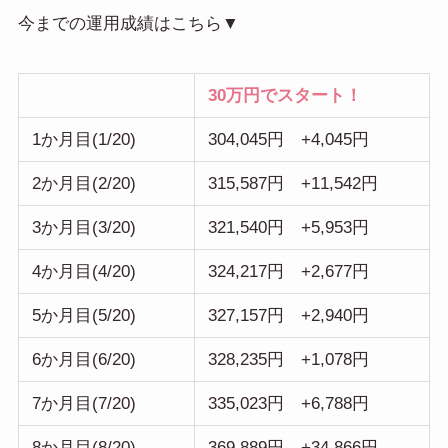
今までの運用成績はこちら▼
30万円でスタート！
1か月目(1/20)
304,045円 +4,045円
2か月目(2/20)
315,587円 +11,542円
3か月目(3/20)
321,540円 +5,953円
4か月目(4/20)
324,217円 +2,677円
5か月目(5/20)
327,157円 +2,940円
6か月目(6/20)
328,235円 +1,078円
7か月目(7/20)
335,023円 +6,788円
8か月目(8/20)
369,889円 +34,866円