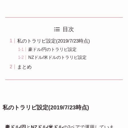
目次
私のトラリピ設定(2019/7/23時点)
豪ドル/円のトラリピ設定
NZドル/米ドルのトラリピ設定
まとめ
私のトラリピ設定(2019/7/23時点)
豪ドル/円
と
NZドル/米ドル
の2ペアで運用していま