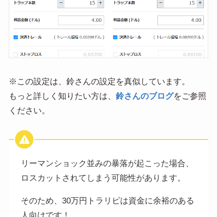
※この設定は、鈴さんの設定を真似しています。
もっと詳しく知りたい方は、
鈴さんのブログ
をご参照
ください。
リーマンショック並みの暴落が起こった場合、
ロスカットされてしまう可能性があります。
そのため、30万円トラリピは資金に余裕のある
人向けです！