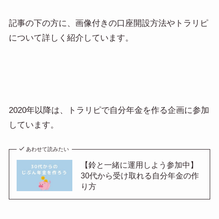
記事の下の方に、画像付きの口座開設方法やトラリピ
について詳しく紹介しています。
2020年以降は、トラリピで自分年金を作る企画に参加
しています。
あわせて読みたい
【鈴と一緒に運用しよう参加中】
30代から受け取れる自分年金の作
り方