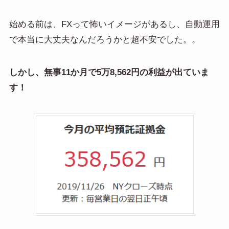
始める前は、FXって怖いイメージがあるし、自動運用
で本当に大丈夫なんだろうかと超不安でした。。
しかし、無事11か月で5万8,562円の利益が出ていま
す！