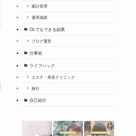
家計管理
運用成績
OLでもできる副業
ブログ運営
仕事術
ライフハック
エステ・美容クリニック
旅行
自己紹介