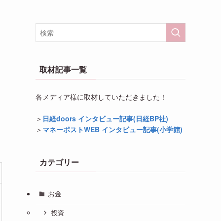
取材記事一覧
各メディア様に取材していただきました！
＞
日経doors インタビュー記事(日経BP社)
＞
マネーポストWEB インタビュー記事(小学館)
カテゴリー
お金
投資