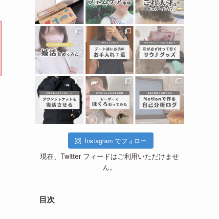
Instagram でフォロー
現在、Twitter フィードはご利用いただけませ
ん。
目次