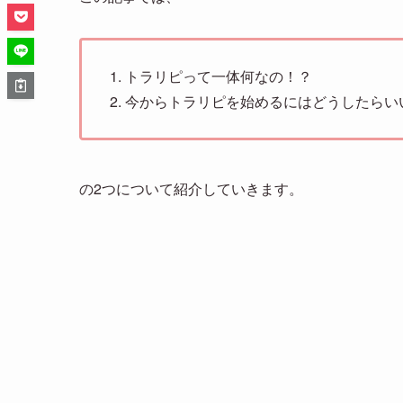
トラリピって一体何なの！？
今からトラリピを始めるにはどうしたらい
の2つについて紹介していきます。