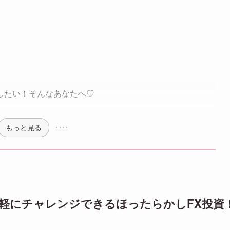
したい！そんなあなたへ♡
もっと見る
軽にチャレンジできるほったらかしFX投資