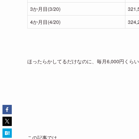
3か月目(3/20)
321
4か月目(4/20)
324
ほったらかしてるだけなのに、毎月6,000円くら
この記事では、