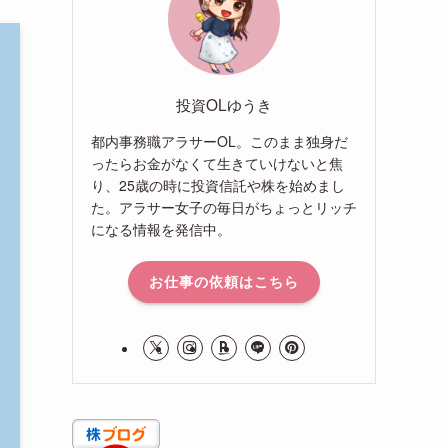
投資OLゆうき
都内事務職アラサーOL。このまま独身だ
ったらお金がなくて生きていけないと焦
り、25歳の時に投資信託や株を始めまし
た。アラサー女子の毎日がちょっとリッチ
になる情報を発信中。
お仕事の依頼はこちら