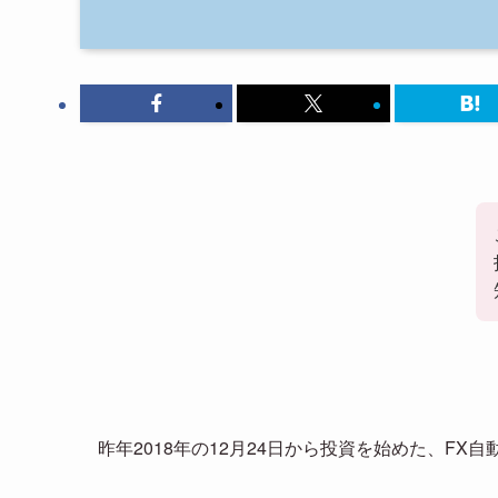
昨年2018年の12月24日から投資を始めた、FX