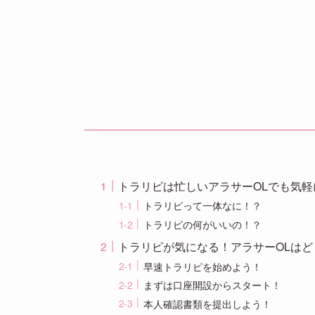
トラリピは忙しいアラサーOLでも気軽
トラリピって一体なに！？
トラリピの何がいいの！？
トラリピが気になる！アラサーOLは
早速トラリピを始めよう！
まずは口座開設からスタート！
本人確認書類を提出しよう！