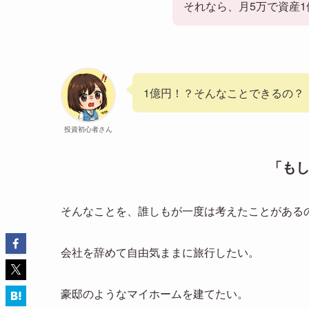
それなら、月5万で資産
1億円！？そんなことできるの？
投資初心者さん
「もし
そんなことを、誰しもが一度は考えたことがある
会社を辞めて自由気ままに旅行したい。
豪邸のようなマイホームを建てたい。