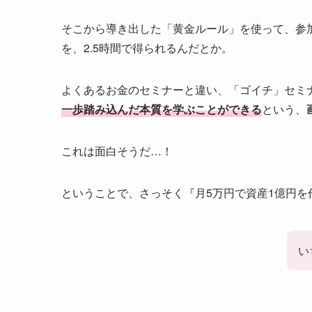
そこから導き出した「黄金ルール」を使って、参
を、2.5時間で得られるんだとか。
よくあるお金のセミナーと違い、「ゴイチ」セミ
一歩踏み込んだ本質を学ぶことができる
という、
これは面白そうだ…！
ということで、さっそく『月5万円で資産1億円
い