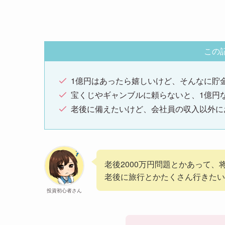
この
1億円はあったら嬉しいけど、そんなに貯
宝くじやギャンブルに頼らないと、1億円
老後に備えたいけど、会社員の収入以外に
老後2000万円問題とかあって、
老後に旅行とかたくさん行きたい
投資初心者さん