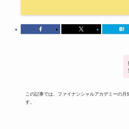
この記事では、ファイナンシャルアカデミーの月5
す。