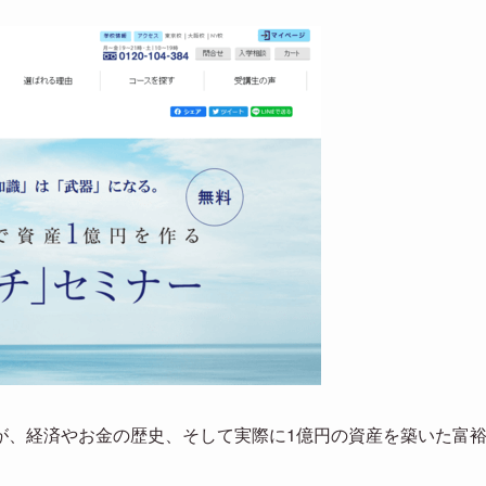
が、経済やお金の歴史、そして実際に1億円の資産を築いた富