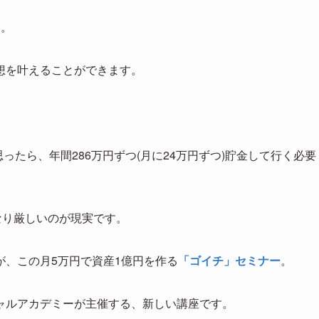
い。
想を叶えることができます。
ったら、年間286万円ずつ(月に24万円ずつ)貯金して行く必要
なり厳しいのが現実です。
、この月5万円で資産1億円を作る
「ゴイチ」セミナー
。
ャルアカデミーが主催する、新しい講座です。