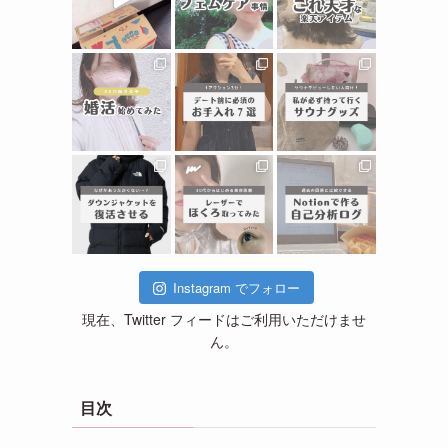
Instagram でフォロー
現在、Twitter フィードはご利用いただけませ
ん。
目次