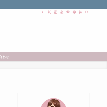
合わせ
5