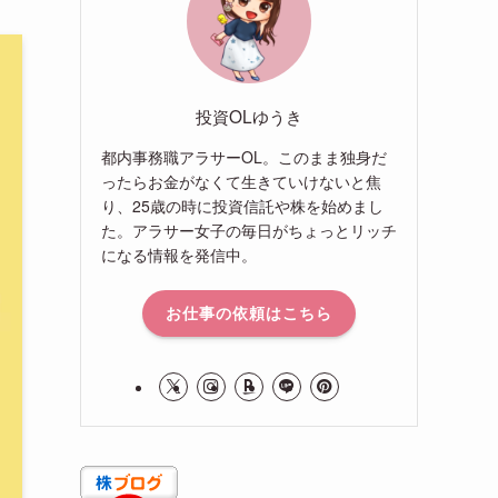
投資OLゆうき
都内事務職アラサーOL。このまま独身だ
ったらお金がなくて生きていけないと焦
り、25歳の時に投資信託や株を始めまし
た。アラサー女子の毎日がちょっとリッチ
になる情報を発信中。
お仕事の依頼はこちら