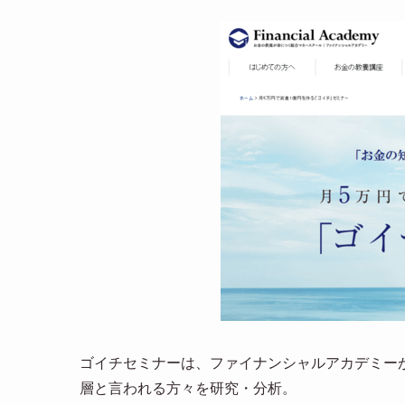
ゴイチセミナーは、ファイナンシャルアカデミー
層と言われる方々を研究・分析。