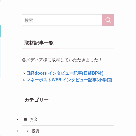
取材記事一覧
各メディア様に取材していただきました！
＞
日経doors インタビュー記事(日経BP社)
＞
マネーポストWEB インタビュー記事(小学館)
カテゴリー
お金
投資