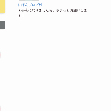
にほんブログ村
▲参考になりましたら、ポチっとお願いしま
す！