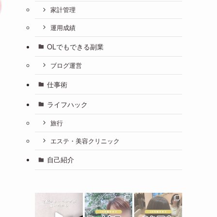
家計管理
運用成績
OLでもできる副業
ブログ運営
仕事術
ライフハック
旅行
エステ・美容クリニック
自己紹介