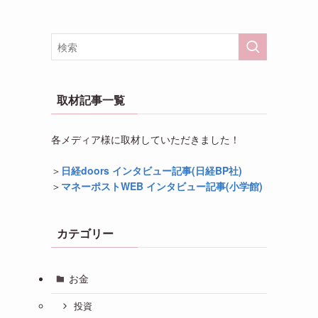
取材記事一覧
各メディア様に取材していただきました！
＞
日経doors インタビュー記事(日経BP社)
＞
マネーポストWEB インタビュー記事(小学館)
カテゴリー
お金
投資