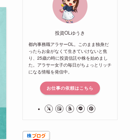
投資OLゆうき
都内事務職アラサーOL。このまま独身だ
ったらお金がなくて生きていけないと焦
り、25歳の時に投資信託や株を始めまし
た。アラサー女子の毎日がちょっとリッチ
になる情報を発信中。
お仕事の依頼はこちら