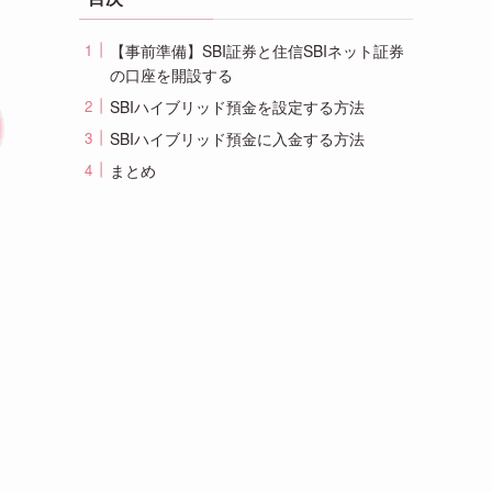
【事前準備】SBI証券と住信SBIネット証券
の口座を開設する
SBIハイブリッド預金を設定する方法
SBIハイブリッド預金に入金する方法
まとめ