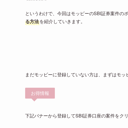
というわけで、今回はモッピーのSBI証券案件の
る方法
を紹介していきます。
まだモッピーに登録していない方は、まずはモッ
お得情報
下記バナーから登録してSBI証券口座の案件をク