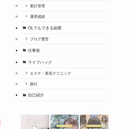
家計管理
運用成績
OLでもできる副業
ブログ運営
仕事術
ライフハック
エステ・美容クリニック
旅行
自己紹介