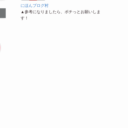
にほんブログ村
▲参考になりましたら、ポチっとお願いしま
す！