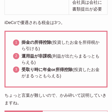
会社員は会社に
書類提出が必要
iDeCoで優遇される税金は3つ。
掛金の所得控除
(投資したお金を所得税か
ら引ける)
運用益が非課税
(利益が出たらまるっとも
らえる)
受取り時に年金or所得控除
(投資したお金
がまるっともらえる)
ちょっと言葉が難しいので、かみ砕いて説明していき
ますね。