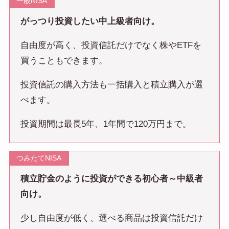
一般NISA
がっつり投資したい中上級者向け。
自由度が高く、投資信託だけでなく株やETFを
買うこともできます。
投資信託の購入方法も一括購入と積立購入が選
べます。
投資期間は最長5年、1年間で120万円まで。
つみたてNISA
積立貯金のように投資ができる初心者～中級者
向け。
少し自由度が低く、選べる商品は投資信託だけ