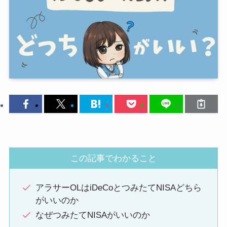
この記事でわかること
アラサーOLはiDeCoとつみたてNISAどちら
がいいのか
なぜつみたてNISAがいいのか