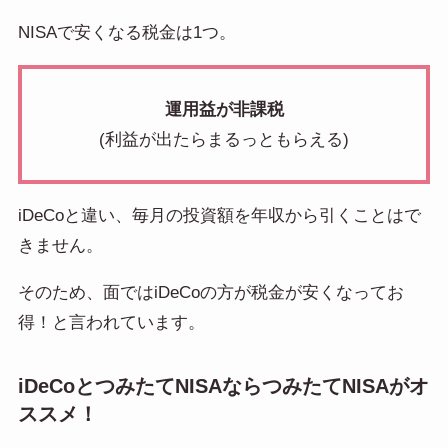
NISAで安くなる税金は1つ。
運用益が非課税
(利益が出たらまるっともらえる)
iDeCoと違い、毎月の投資額を年収から引くことはで
きません。
そのため、面ではiDeCoの方が税金が安くなってお
得！と言われています。
iDeCoとつみたてNISAならつみたてNISAがオ
ススメ！