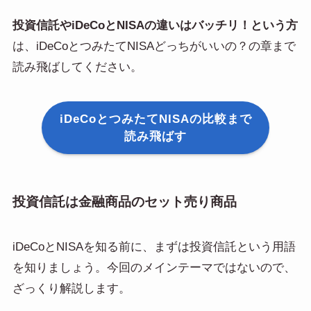
投資信託やiDeCoとNISAの違いはバッチリ！という方
は、iDeCoとつみたてNISAどっちがいいの？の章まで
読み飛ばしてください。
iDeCoとつみたてNISAの比較まで
読み飛ばす
投資信託は金融商品のセット売り商品
iDeCoとNISAを知る前に、まずは投資信託という用語
を知りましょう。今回のメインテーマではないので、
ざっくり解説します。