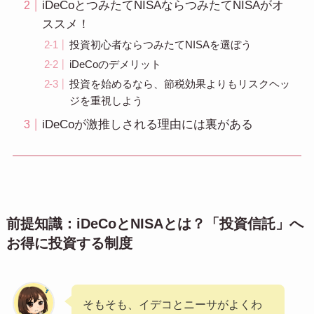
iDeCoとつみたてNISAならつみたてNISAがオ
ススメ！
投資初心者ならつみたてNISAを選ぼう
iDeCoのデメリット
投資を始めるなら、節税効果よりもリスクヘッ
ジを重視しよう
iDeCoが激推しされる理由には裏がある
前提知識：iDeCoとNISAとは？「投資信託」へ
お得に投資する制度
そもそも、イデコとニーサがよくわ