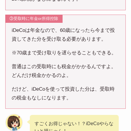
③受取時に年金or所得控除
iDeCoは年金なので、60歳になったら今まで投
資してきた分を受け取る必要があります。
※70歳まで受け取りを遅らせることもできる。
普通はこの受取時にも税金がかかるんですよ。
どんだけ税金かかるのよ。
だけど、iDeCoを使って投資した分は、受取時
の税金もなしになります。
すごくお得じゃない！？iDeCoやらな
いと損じゃん！