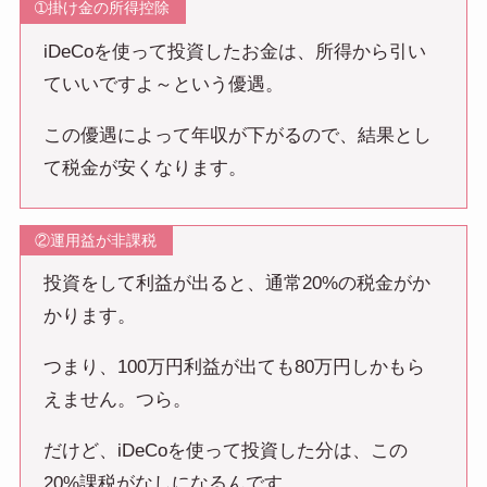
➀掛け金の所得控除
iDeCoを使って投資したお金は、所得から引い
ていいですよ～という優遇。
この優遇によって年収が下がるので、結果とし
て税金が安くなります。
②運用益が非課税
投資をして利益が出ると、通常20%の税金がか
かります。
つまり、100万円利益が出ても80万円しかもら
えません。つら。
だけど、iDeCoを使って投資した分は、この
20%課税がなしになるんです。