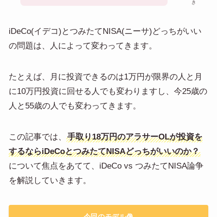
き
iDeCo(イデコ)とつみたてNISA(ニーサ)どっちがいい
の問題は、人によって変わってきます。
たとえば、月に投資できるのは1万円が限界の人と月
に10万円投資に回せる人でも変わりますし、今25歳の
人と55歳の人でも変わってきます。
この記事では、
手取り18万円のアラサーOLが投資を
するならiDeCoとつみたてNISAどっちがいいのか？
について焦点をあてて、iDeCo vs つみたてNISA論争
を解説していきます。
今回のモデル像