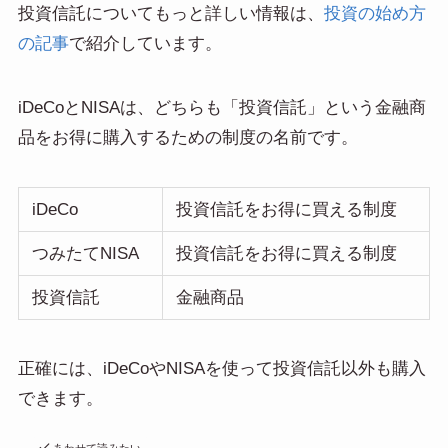
投資信託についてもっと詳しい情報は、
投資の始め方
の記事
で紹介しています。
iDeCoとNISAは、どちらも「投資信託」という金融商
品をお得に購入するための制度の名前です。
iDeCo
投資信託をお得に買える制度
つみたてNISA
投資信託をお得に買える制度
投資信託
金融商品
正確には、iDeCoやNISAを使って投資信託以外も購入
できます。