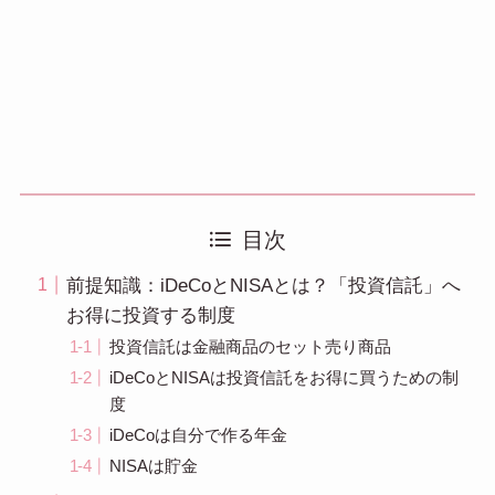
目次
前提知識：iDeCoとNISAとは？「投資信託」へ
お得に投資する制度
投資信託は金融商品のセット売り商品
iDeCoとNISAは投資信託をお得に買うための制
度
iDeCoは自分で作る年金
NISAは貯金