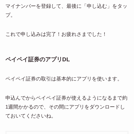
マイナンバーを登録して、最後に「申し込む」をタッ
プ。
これで申し込みは完了！お疲れさまでした！
ペイペイ証券のアプリDL
ペイペイ証券の取引は基本的にアプリを使います。
申込んでからペイペイ証券が使えるようになるまで約
1週間かかるので、その間にアプリをダウンロードし
ておいてくださいね。