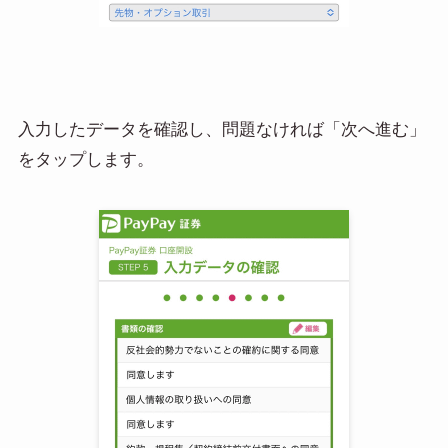
入力したデータを確認し、問題なければ「次へ進む」
をタップします。