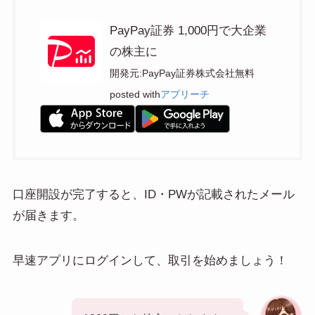
PayPay証券 1,000円で大企業
の株主に
開発元:
PayPay証券株式会社
無料
posted with
アプリーチ
口座開設が完了すると、ID・PWが記載されたメール
が届きます。
早速アプリにログインして、取引を始めましょう！