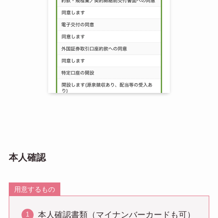
本人確認
用意するもの
本人確認書類（マイナンバーカードも可）