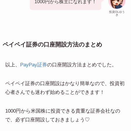
1000円から株主になれます！
投資OLゆう
き
ペイペイ証券の口座開設方法のまとめ
以上、
PayPay証券
の口座開設方法まとめでした。
ペイペイ証券の口座開設はかなり簡単なので、投資初
心者さんでも迷わず始めることができます！
1000円から米国株に投資できる貴重な証券会社なの
で、必ず口座開設しておきましょう♡