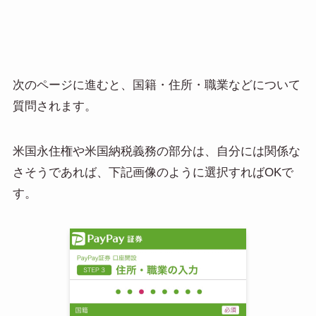
次のページに進むと、国籍・住所・職業などについて
質問されます。
米国永住権や米国納税義務の部分は、自分には関係な
さそうであれば、下記画像のように選択すればOKで
す。