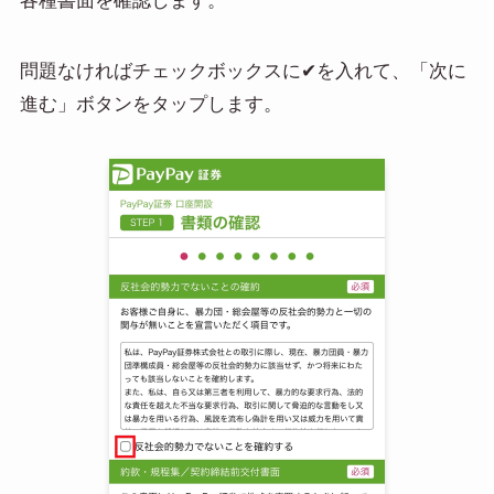
各種書面を確認します。
問題なければチェックボックスに✔を入れて、「次に
進む」ボタンをタップします。