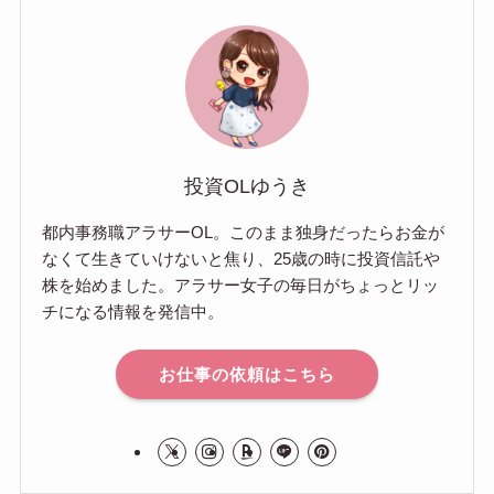
投資OLゆうき
都内事務職アラサーOL。このまま独身だったらお金が
なくて生きていけないと焦り、25歳の時に投資信託や
株を始めました。アラサー女子の毎日がちょっとリッ
チになる情報を発信中。
お仕事の依頼はこちら