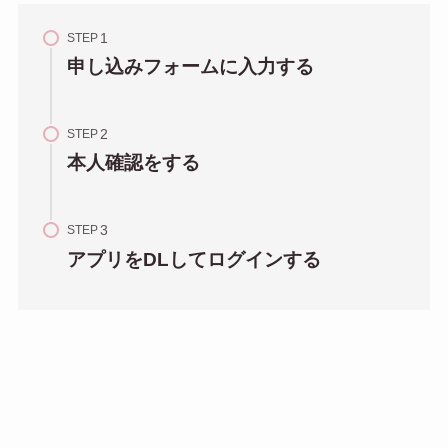
STEP
申し込みフォームに入力する
STEP
本人確認をする
STEP
アプリをDLしてログインする