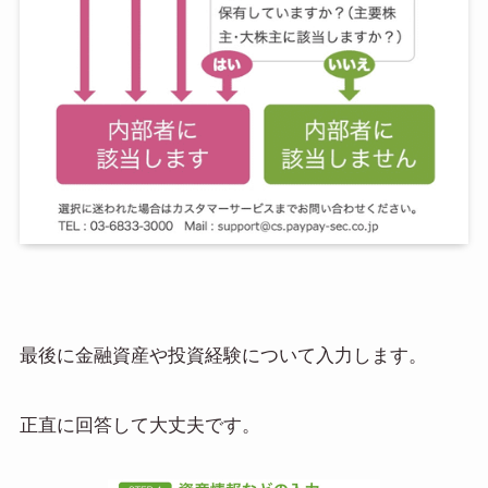
最後に金融資産や投資経験について入力します。
正直に回答して大丈夫です。