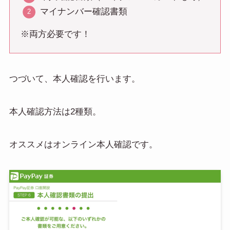
マイナンバー確認書類
※両方必要です！
つづいて、本人確認を行います。
本人確認方法は2種類。
オススメはオンライン本人確認です。