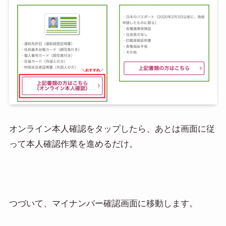
オンライン本人確認をタップしたら、あとは画面に従
って本人確認作業を進めるだけ。
つづいて、マイナンバー確認画面に移動します。