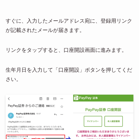
すぐに、入力したメールアドレス宛に、登録用リンク
が記載されたメールが届きます。
リンクをタップすると、口座開設画面に進みます。
生年月日を入力して「口座開設」ボタンを押してくだ
さい。