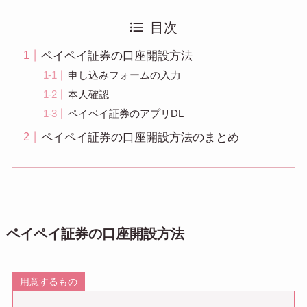
目次
ペイペイ証券の口座開設方法
申し込みフォームの入力
本人確認
ペイペイ証券のアプリDL
ペイペイ証券の口座開設方法のまとめ
ペイペイ証券の口座開設方法
用意するもの