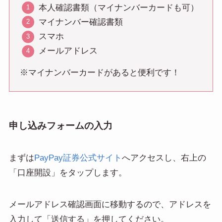
本人確認書類（マイナンバーカードも可）
マイナンバー確認書類
スマホ
メールアドレス
※マイナンバーカードがあると便利です！
申し込みフォームの入力
まずは
PayPay証券公式サイト
へアクセスし、右上の
「口座開設」をタップします。
メールアドレス確認画面に移動するので、アドレスを
入力して「送信する」を押してください。