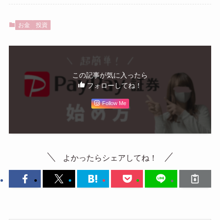
お金
投資
この記事が気に入ったら
フォローしてね！
Follow Me
よかったらシェアしてね！