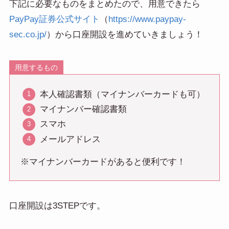
下記に必要なものをまとめたので、用意できたら
PayPay証券公式サイト
（
https://www.paypay-
sec.co.jp/
）から口座開設を進めていきましょう！
用意するもの
本人確認書類（マイナンバーカードも可）
マイナンバー確認書類
スマホ
メールアドレス
※マイナンバーカードがあると便利です！
口座開設は3STEPです。