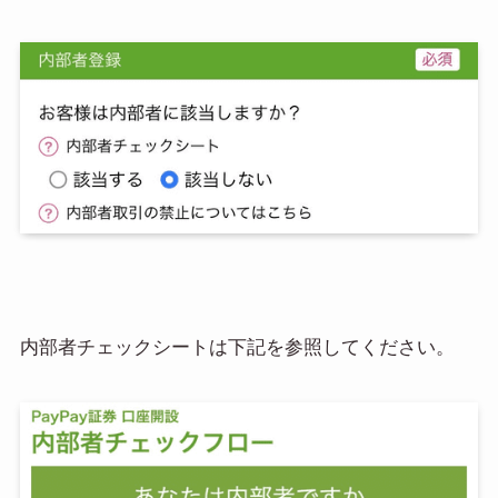
内部者チェックシートは下記を参照してください。