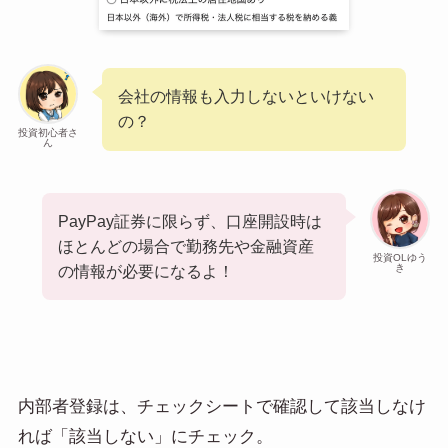
会社の情報も入力しないといけない
の？
投資初心者さ
ん
PayPay証券に限らず、口座開設時は
ほとんどの場合で勤務先や金融資産
投資OLゆう
き
の情報が必要になるよ！
内部者登録は、チェックシートで確認して該当しなけ
れば「該当しない」にチェック。