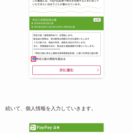
続いて、個人情報を入力していきます。