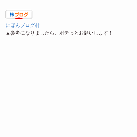
にほんブログ村
▲参考になりましたら、ポチっとお願いします！