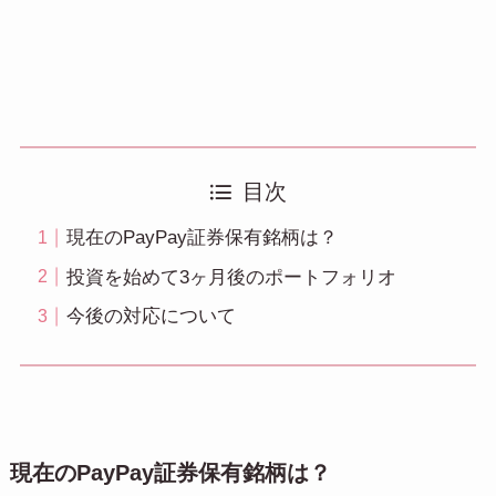
目次
現在のPayPay証券保有銘柄は？
投資を始めて3ヶ月後のポートフォリオ
今後の対応について
現在のPayPay証券保有銘柄は？