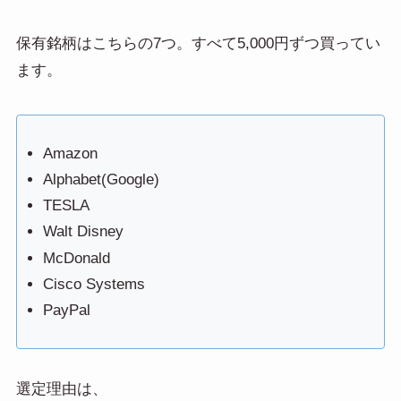
保有銘柄はこちらの7つ。すべて5,000円ずつ買ってい
ます。
Amazon
Alphabet(Google)
TESLA
Walt Disney
McDonald
Cisco Systems
PayPal
選定理由は、