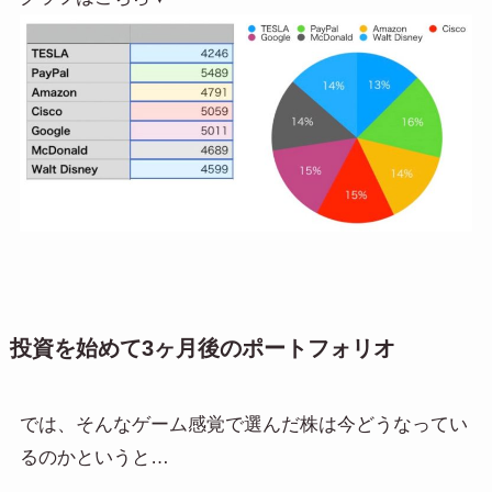
投資を始めて3ヶ月後のポートフォリオ
では、そんなゲーム感覚で選んだ株は今どうなってい
るのかというと…