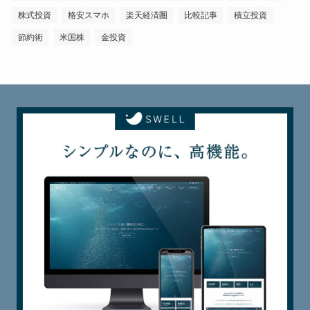
株式投資
格安スマホ
楽天経済圏
比較記事
積立投資
節約術
米国株
金投資