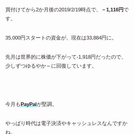
買付けてから2か月後の2019/2/19時点で、
－1,116円
で
す。
35,000円スタートの資金が、現在は33,884円に。
先月は世界的に株価が下がって-1,918円だったので、
少しずつゆるやか～に回復しています。
今月も
PayPal
が堅調。
やっぱり時代は電子決済やキャッシュレスなんですか
ね。