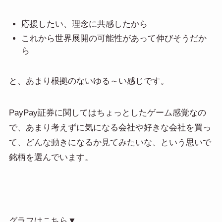
応援したい、理念に共感したから
これから世界展開の可能性があって伸びそうだか
ら
と、あまり根拠のないゆる～い感じです。
PayPay証券に関してはちょっとしたゲーム感覚なの
で、あまり考えずに気になる会社や好きな会社を買っ
て、どんな動きになるか見てみたいな、という思いで
銘柄を選んでいます。
グラフはこちら▼