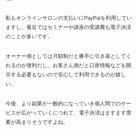
私もオンラインサロンの支払いにPayPalを利用してい
ますし、最近ではセミナーや講座の受講費も電子決済
のことが多いです。
オーナー側としては月額制だと勝手に引き落としてく
れるのが便利だし、お客さん側だと口座情報などを開
示する必要もないので安心して利用できるのが嬉し
い。
今後、より副業が一般的になっていき個人間でのサー
ビスが広がっていくにつれて、電子決済はますます需
要が高まりそうですよね。