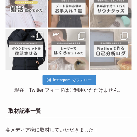
Instagram でフォロー
現在、Twitter フィードはご利用いただけません。
取材記事一覧
各メディア様に取材していただきました！