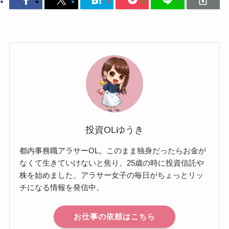
投資OLゆうき
都内事務職アラサーOL。このまま独身だったらお金が
なくて生きていけないと焦り、25歳の時に投資信託や
株を始めました。アラサー女子の毎日がちょっとリッ
チになる情報を発信中。
お仕事の依頼はこちら