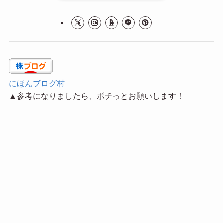
にほんブログ村
▲参考になりましたら、ポチっとお願いします！