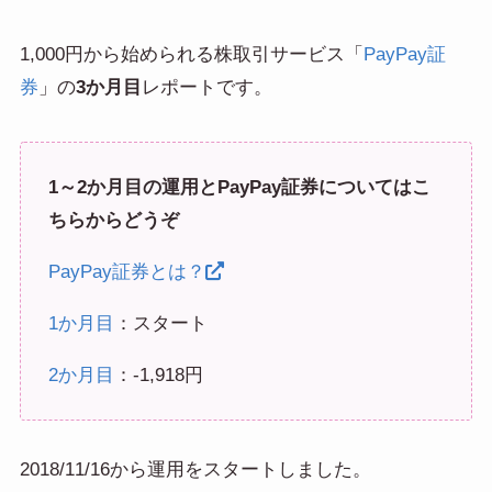
1,000円から始められる株取引サービス「
PayPay証
券
」の
3か月目
レポートです。
1～2か月目の運用とPayPay証券についてはこ
ちらからどうぞ
PayPay証券とは？
1か月目
：スタート
2か月目
：-1,918円
2018/11/16から運用をスタートしました。