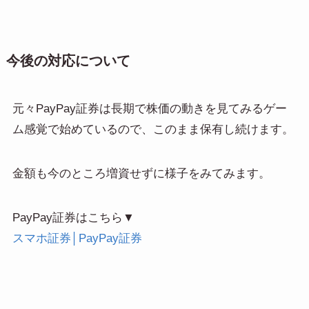
今後の対応について
元々PayPay証券は長期で株価の動きを見てみるゲー
ム感覚で始めているので、このまま保有し続けます。
金額も今のところ増資せずに様子をみてみます。
PayPay証券はこちら▼
スマホ証券
│PayPay証券