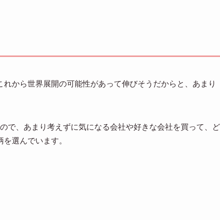
これから世界展開の可能性があって伸びそうだからと、あまり
覚なので、あまり考えずに気になる会社や好きな会社を買って、ど
柄を選んでいます。