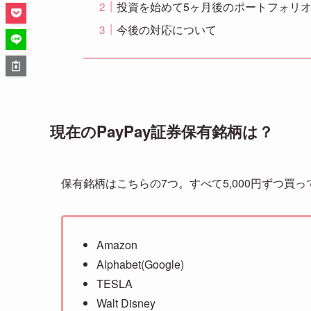
投資を始めて5ヶ月後のポートフォリ
今後の対応について
現在のPayPay証券保有銘柄は？
保有銘柄はこちらの7つ。すべて5,000円ずつ買
Amazon
Alphabet(Google)
TESLA
Walt Disney