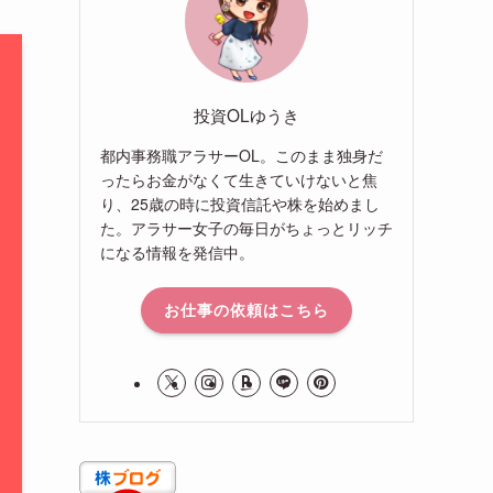
投資OLゆうき
都内事務職アラサーOL。このまま独身だ
ったらお金がなくて生きていけないと焦
り、25歳の時に投資信託や株を始めまし
た。アラサー女子の毎日がちょっとリッチ
になる情報を発信中。
お仕事の依頼はこちら