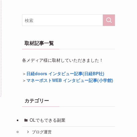
取材記事一覧
各メディア様に取材していただきました！
＞
日経doors インタビュー記事(日経BP社)
＞
マネーポストWEB インタビュー記事(小学館)
カテゴリー
OLでもできる副業
ブログ運営