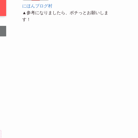
にほんブログ村
▲参考になりましたら、ポチっとお願いしま
す！