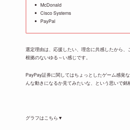
McDonald
Cisco Systems
PayPal
選定理由は、応援したい、理念に共感したから、
根拠のないゆる～い感じです。
PayPay証券に関してはちょっとしたゲーム感
んな動きになるか見てみたいな、という思いで銘
グラフはこちら▼