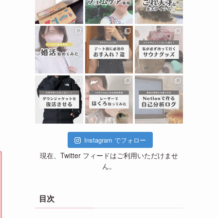
Instagram でフォロー
現在、Twitter フィードはご利用いただけませ
ん。
目次