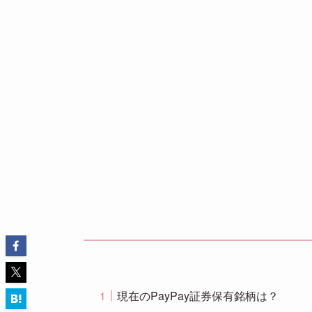
現在のPayPay証券保有銘柄は？