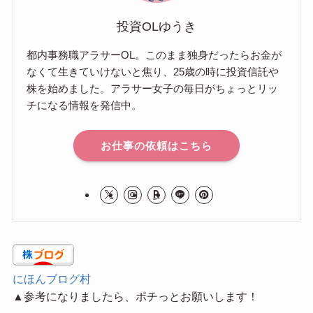
投資OLゆうき
都内事務職アラサーOL。このまま独身だったらお金が
なくて生きていけないと焦り、25歳の時に投資信託や
株を始めました。アラサー女子の毎日がちょっとリッ
チになる情報を発信中。
お仕事の依頼はこちら
にほんブログ村
▲参考になりましたら、ポチっとお願いします！