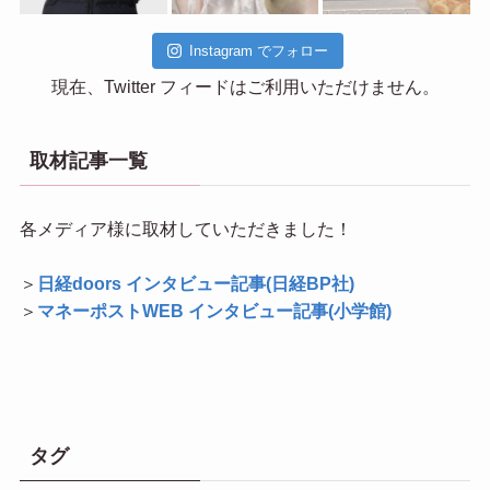
Instagram でフォロー
現在、Twitter フィードはご利用いただけません。
取材記事一覧
各メディア様に取材していただきました！
＞
日経doors インタビュー記事(日経BP社)
＞
マネーポストWEB インタビュー記事(小学館)
タグ