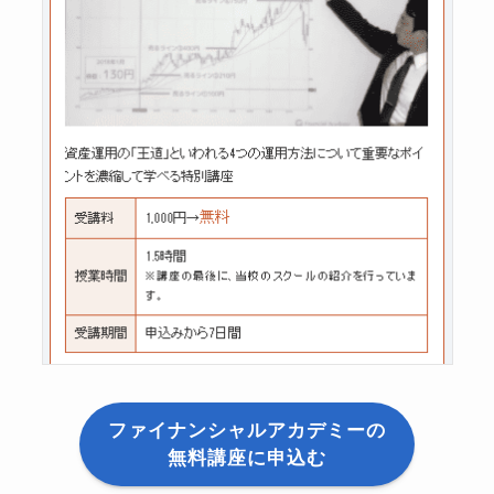
ファイナンシャルアカデミーの
無料講座に申込む