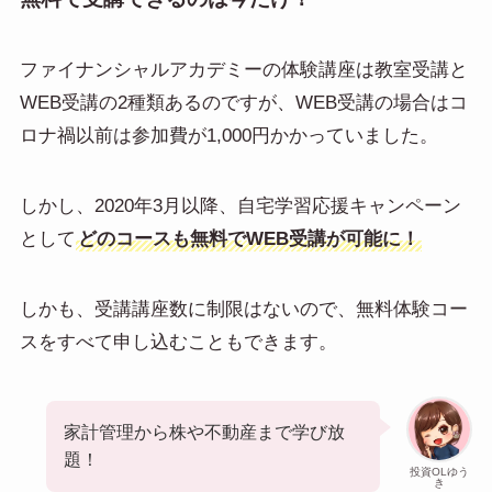
ファイナンシャルアカデミーの体験講座は教室受講と
WEB受講の2種類あるのですが、WEB受講の場合はコ
ロナ禍以前は参加費が1,000円かかっていました。
しかし、2020年3月以降、自宅学習応援キャンペーン
として
どのコースも無料でWEB受講が可能に！
しかも、受講講座数に制限はないので、無料体験コー
スをすべて申し込むこともできます。
家計管理から株や不動産まで学び放
題！
投資OLゆう
き