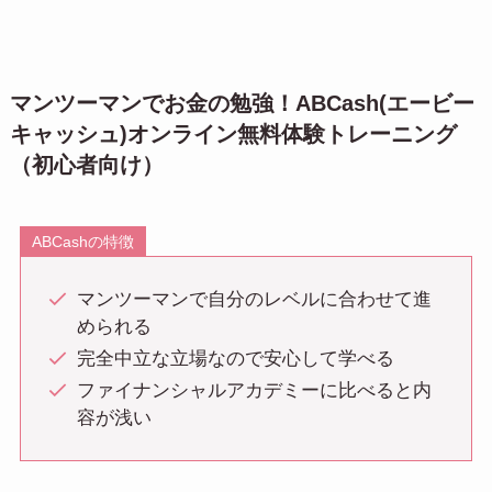
マンツーマンでお金の勉強！ABCash(エービー
キャッシュ)オンライン無料体験トレーニング
（初心者向け）
ABCashの特徴
マンツーマンで自分のレベルに合わせて進
められる
完全中立な立場なので安心して学べる
ファイナンシャルアカデミーに比べると内
容が浅い