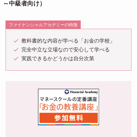
～中級者向け）
ファイナンシャルアカデミーの特徴
教科書的な内容が学べる「お金の学校」
完全中立な立場なので安心して学べる
実践できるかどうかは自分次第