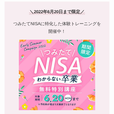
＼2022年6月20日まで限定／
つみたてNISAに特化した体験トレーニングを
開催中！