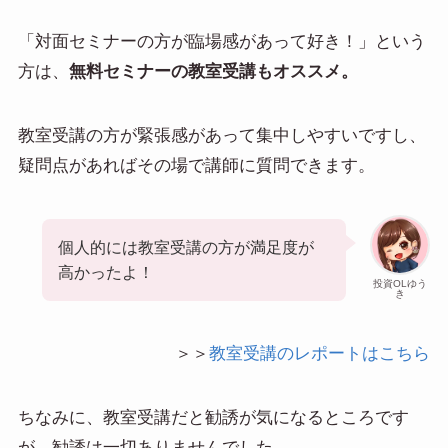
「対面セミナーの方が臨場感があって好き！」という
方は、
無料セミナーの教室受講もオススメ。
教室受講の方が緊張感があって集中しやすいですし、
疑問点があればその場で講師に質問できます。
個人的には教室受講の方が満足度が
高かったよ！
投資OLゆう
き
＞＞
教室受講のレポートはこちら
ちなみに、教室受講だと勧誘が気になるところです
が、勧誘は一切ありませんでした。