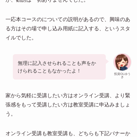
一応本コースのについての説明があるので、興味のあ
る方はその場で申し込み用紙に記入する、というスタ
イルでした。
無理に記入させられることも声をか
けられることもなかったよ！
投資OLゆう
き
家から気軽に受講したい方はオンライン受講、より緊
張感をもって受講したい方は教室受講に申込みましょ
う。
オンライン受講も教室受講も、どちらも下記バナーか