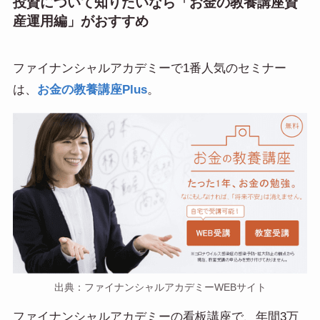
投資について知りたいなら「お金の教養講座資
産運用編」がおすすめ
ファイナンシャルアカデミーで1番人気のセミナー
は、
お金の教養講座Plus
。
出典：ファイナンシャルアカデミーWEBサイト
ファイナンシャルアカデミーの看板講座で、年間3万