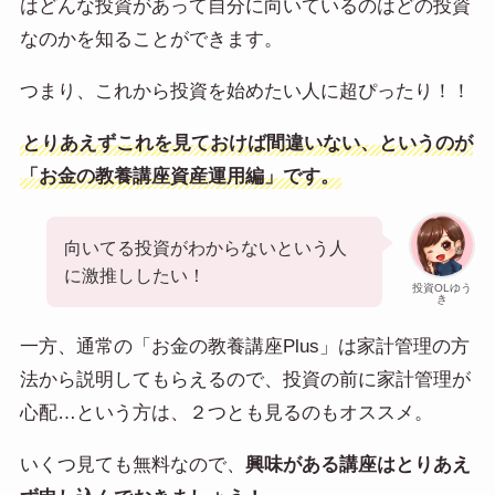
はどんな投資があって自分に向いているのはどの投資
なのかを知ることができます。
つまり、これから投資を始めたい人に超ぴったり！！
とりあえずこれを見ておけば間違いない、というのが
「お金の教養講座資産運用編」です。
向いてる投資がわからないという人
に激推ししたい！
投資OLゆう
き
一方、通常の「お金の教養講座Plus」は家計管理の方
法から説明してもらえるので、投資の前に家計管理が
心配…という方は、２つとも見るのもオススメ。
いくつ見ても無料なので、
興味がある講座はとりあえ