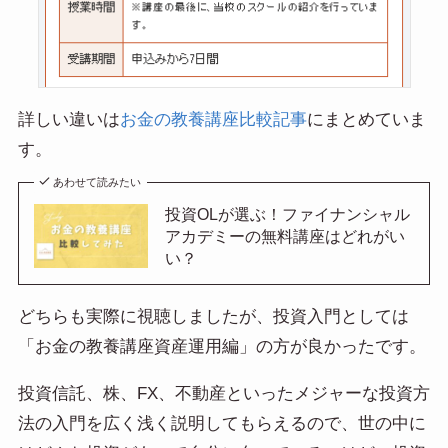
詳しい違いは
お金の教養講座比較記事
にまとめていま
す。
あわせて読みたい
投資OLが選ぶ！ファイナンシャル
アカデミーの無料講座はどれがい
い？
どちらも実際に視聴しましたが、投資入門としては
「お金の教養講座資産運用編」の方が良かったです。
投資信託、株、FX、不動産といったメジャーな投資方
法の入門を広く浅く説明してもらえるので、世の中に