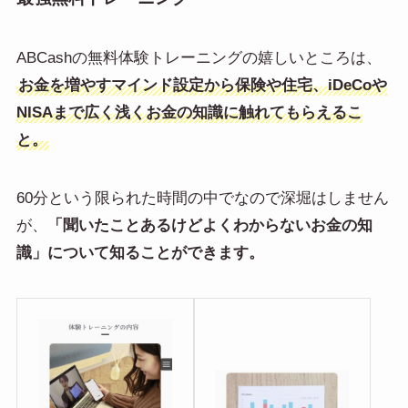
ABCashの無料体験トレーニングの嬉しいところは、
お金を増やすマインド設定から保険や住宅、iDeCoや
NISAまで広く浅くお金の知識に触れてもらえるこ
と。
60分という限られた時間の中でなので深堀はしません
が、
「聞いたことあるけどよくわからないお金の知
識」について知ることができます。