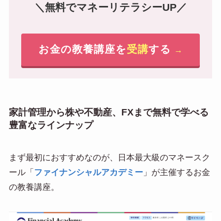
＼無料でマネーリテラシーUP／
お金の教養講座を
受講
する
→
家計管理から株や不動産、FXまで無料で学べる
豊富なラインナップ
まず最初におすすめなのが、日本最大級のマネースク
ール「
ファイナンシャルアカデミー
」が主催するお金
の教養講座。