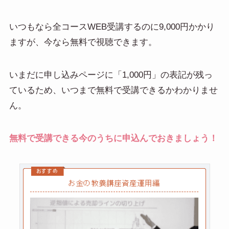
いつもなら全コースWEB受講するのに9,000円かかり
ますが、今なら無料で視聴できます。
いまだに申し込みページに「1,000円」の表記が残っ
ているため、いつまで無料で受講できるかわかりませ
ん。
無料で受講できる今のうちに申込んでおきましょう！