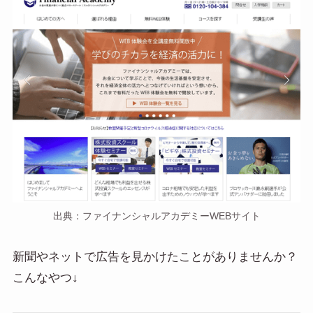
出典：ファイナンシャルアカデミーWEBサイト
新聞やネットで広告を見かけたことがありませんか？
こんなやつ↓