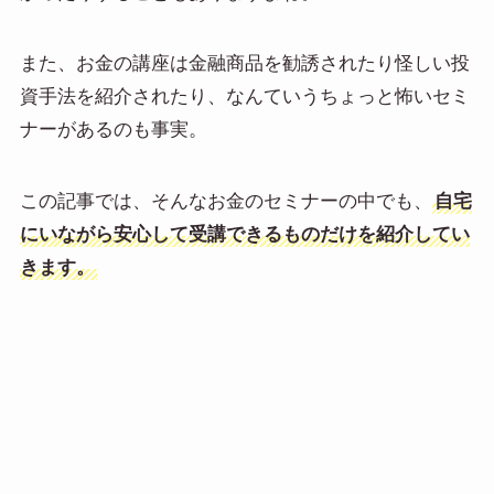
また、お金の講座は金融商品を勧誘されたり怪しい投
資手法を紹介されたり、なんていうちょっと怖いセミ
ナーがあるのも事実。
この記事では、そんなお金のセミナーの中でも、
自宅
にいながら安心して受講できるものだけを紹介してい
きます。