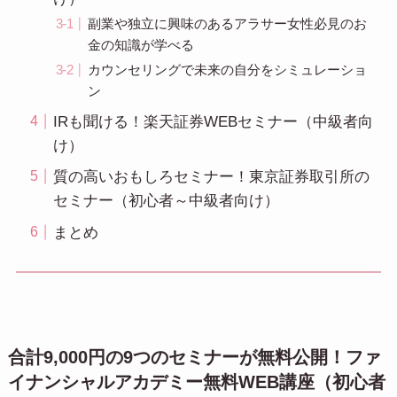
副業や独立に興味のあるアラサー女性必見のお
金の知識が学べる
カウンセリングで未来の自分をシミュレーショ
ン
IRも聞ける！楽天証券WEBセミナー（中級者向
け）
質の高いおもしろセミナー！東京証券取引所の
セミナー（初心者～中級者向け）
まとめ
合計9,000円の9つのセミナーが無料公開！ファ
イナンシャルアカデミー無料WEB講座（初心者