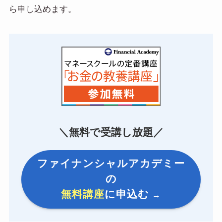
ら申し込めます。
＼無料で受講し放題／
ファイナンシャルアカデミー
の
無料講座
に申込む
→