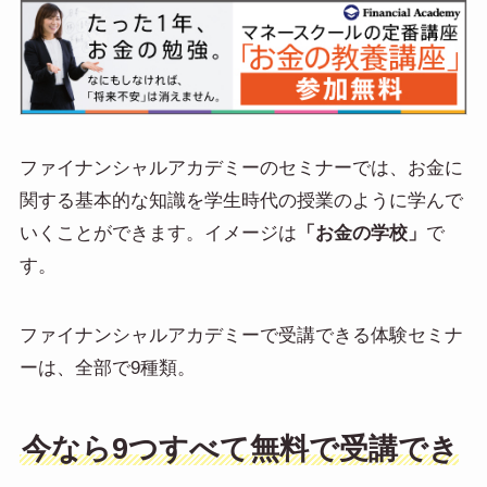
ファイナンシャルアカデミーのセミナーでは、お金に
関する基本的な知識を学生時代の授業のように学んで
いくことができます。イメージは
「お金の学校」
で
す。
ファイナンシャルアカデミーで受講できる体験セミナ
ーは、全部で9種類。
今なら9つすべて無料で受講でき