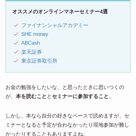
オススメのオンラインマネーセミナー4選
ファイナンシャルアカデミー
SHE money
ABCash
楽天証券
東京証券取引所
お金の勉強をしたいな、と思ったときに思いつくの
が、
本を読むこと
と
セミナーに参加すること
。
しかし、本なら自分の好きなペースで読めますが、セ
ミナーとなると予定が合わなかったり現地参加が難し
かったりすることもありますよね。