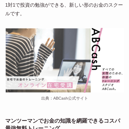
1対1で投資の勉強ができる、新しい形のお金のスクー
ルです。
出典：ABCash公式サイト
マンツーマンでお金の知識を網羅できるコスパ
最強無料トレーニング