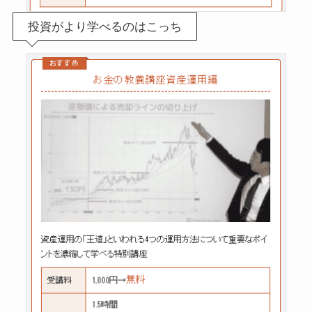
投資がより学べるのはこっち