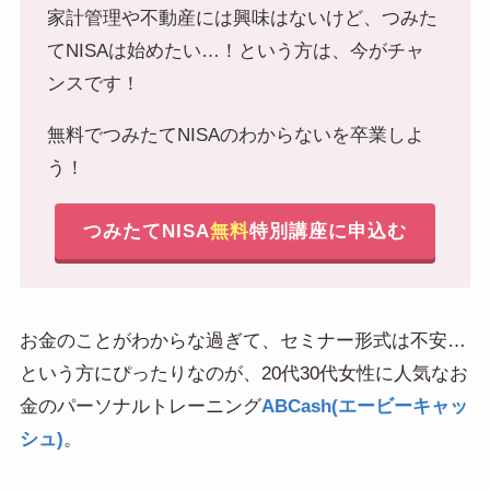
家計管理や不動産には興味はないけど、つみた
てNISAは始めたい…！という方は、今がチャ
ンスです！
無料でつみたてNISAのわからないを卒業しよ
う！
つみたてNISA
無料
特別講座に申込む
お金のことがわからな過ぎて、セミナー形式は不安…
という方にぴったりなのが、20代30代女性に人気なお
金のパーソナルトレーニング
ABCash(エービーキャッ
シュ)
。