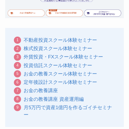
不動産投資スクール体験セミナー
株式投資スクール体験セミナー
外貨投資・FXスクール体験セミナー
投資信託スクール体験セミナー
お金の教養スクール体験セミナー
定年後設計スクール体験セミナー
お金の教養講座
お金の教養講座 資産運用編
月5万円で資産1億円を作るゴイチセミナ
ー