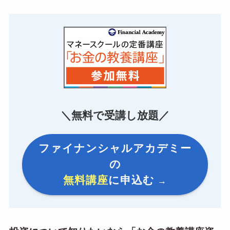
＼無料で受講し放題／
ファイナンシャルアカデミー
の
無料講座
に申込む
→