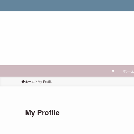
ホー
ホーム
My Profile
My Profile