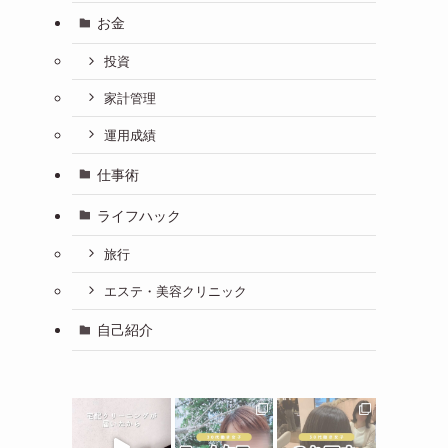
お金
投資
家計管理
運用成績
仕事術
ライフハック
旅行
エステ・美容クリニック
自己紹介