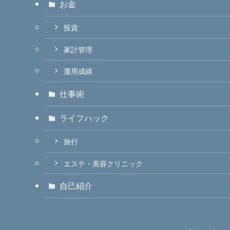
お金
投資
家計管理
運用成績
仕事術
ライフハック
旅行
エステ・美容クリニック
自己紹介