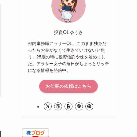
投資OLゆうき
都内事務職アラサーOL。このまま独身だ
ったらお金がなくて生きていけないと焦
り、25歳の時に投資信託や株を始めまし
た。アラサー女子の毎日がちょっとリッチ
になる情報を発信中。
お仕事の依頼はこちら