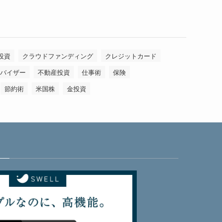
投資
クラウドファンディング
クレジットカード
バイザー
不動産投資
仕事術
保険
節約術
米国株
金投資