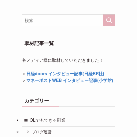
取材記事一覧
各メディア様に取材していただきました！
＞
日経doors インタビュー記事(日経BP社)
＞
マネーポストWEB インタビュー記事(小学館)
カテゴリー
OLでもできる副業
ブログ運営