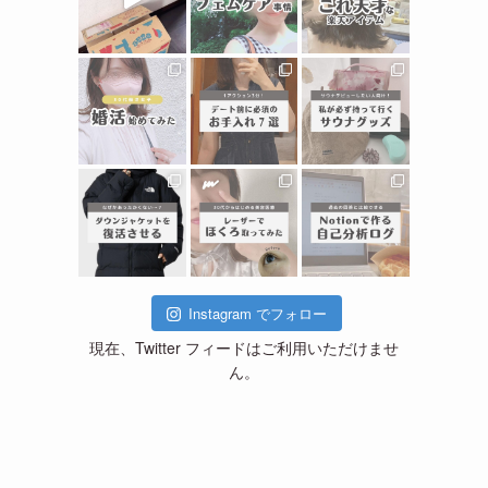
Instagram でフォロー
現在、Twitter フィードはご利用いただけませ
ん。