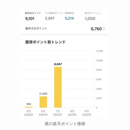
彼の楽天ポイント推移