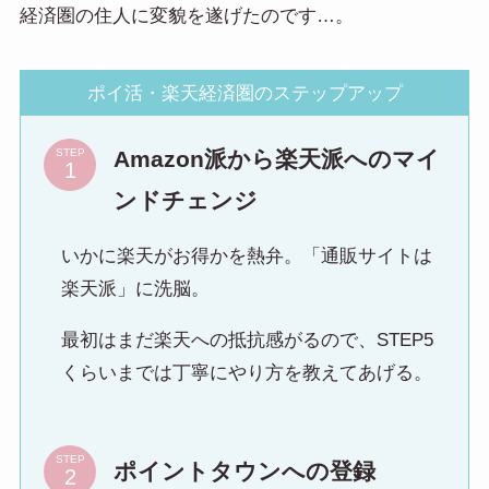
経済圏の住人に変貌を遂げたのです…。
ポイ活・楽天経済圏のステップアップ
Amazon派から楽天派へのマイ
STEP
ンドチェンジ
いかに楽天がお得かを熱弁。「通販サイトは
楽天派」に洗脳。
最初はまだ楽天への抵抗感がるので、STEP5
くらいまでは丁寧にやり方を教えてあげる。
STEP
ポイントタウンへの登録