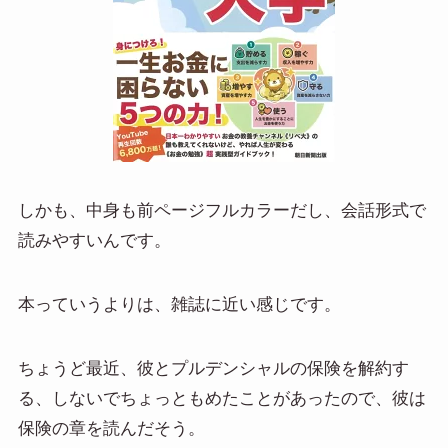
しかも、中身も前ページフルカラーだし、会話形式で
読みやすいんです。
本っていうよりは、雑誌に近い感じです。
ちょうど最近、彼とプルデンシャルの保険を解約す
る、しないでちょっともめたことがあったので、彼は
保険の章を読んだそう。