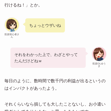
行けるね！」とか。
ちょっとウザいね
投資初心者さ
ん
それをわかった上で、わざとやって
たんだけどねｗ
投資OLゆう
き
毎日のように、数時間で数千円の利益が出るというの
はインパクトがあったよう。
それくらいなら損しても大したことないし、お小遣い