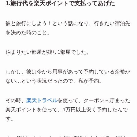
1.旅行代を楽天ポイントで支払ってあげた
彼と旅行にしよう！という話になり、行きたい宿泊先
を決めた時のこと。
泊まりたい部屋が残り1部屋でした。
しかし、彼は今から用事があって予約している余裕が
ない…という状況だったので、私が予約。
その時、
楽天トラベル
を使って、クーポン＋貯まった
楽天ポイントを使って、1万円以上安く予約したんで
す。