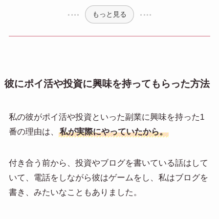
もっと見る
彼にポイ活や投資に興味を持ってもらった方法
私の彼がポイ活や投資といった副業に興味を持った1
番の理由は、
私が実際にやっていたから。
付き合う前から、投資やブログを書いている話はして
いて、電話をしながら彼はゲームをし、私はブログを
書き、みたいなこともありました。