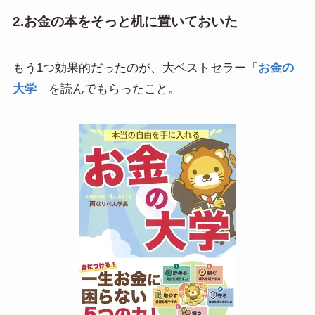
2.お金の本をそっと机に置いておいた
もう1つ効果的だったのが、大ベストセラー「
お金の
大学
」を読んでもらったこと。