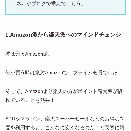
ネルやブログで学んでもらう。
1.Amazon派から楽天派へのマインドチェンジ
彼は元々Amazon派。
何か買う時は絶対Amazonで、プライム会員でした。
そこで、Amazonより楽天の方がポイント還元率が優
れていることを熱弁！
SPUやマラソン、楽天スーパーセールなどのお得な制
度を利用すると、こんなに安くなるのだ！と実際に購