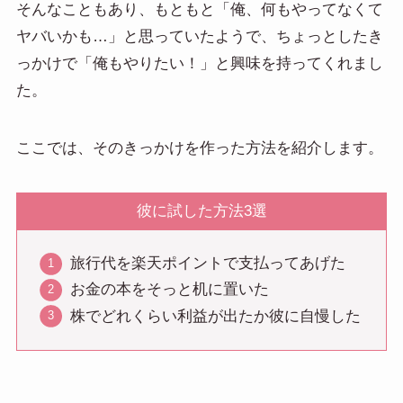
そんなこともあり、もともと「俺、何もやってなくて
ヤバいかも…」と思っていたようで、ちょっとしたき
っかけで「俺もやりたい！」と興味を持ってくれまし
た。
ここでは、そのきっかけを作った方法を紹介します。
彼に試した方法3選
旅行代を楽天ポイントで支払ってあげた
お金の本をそっと机に置いた
株でどれくらい利益が出たか彼に自慢した