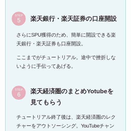
STEP
楽天銀行・楽天証券の口座開設
さらにSPU獲得のため、簡単に開設できる楽
天銀行・楽天証券も口座開設。
ここまでがチュートリアル。途中で挫折しな
いように手伝ってあげる。
楽天経済圏のまとめYotubeを
STEP
見てもらう
チュートリアル終了後は、楽天経済圏のレク
チャーをアウトソーシング。YouTubeチャン