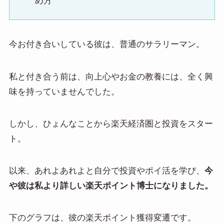
め方
今お付き合いしている彼は、普通のサラリーマン。
私と付き合う前は、向上心やお金の教養には、全く興
味を持っていませんでした。
しかし、ひょんなことから楽天経済圏と投資をスター
ト。
以来、あれよあれよと自分で投資やポイ活を学び、
今
や彼は私より詳しい楽天ポイント博士になりました。
下のグラフは、彼の楽天ポイント獲得変遷です。