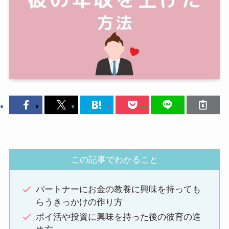
この記事でわかること
パートナーにお金の教養に興味を持っても
らうきっかけの作り方
ポイ活や投資に興味を持った後の彼育の進