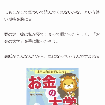
…もしかして気づいて読んでくれないかな、という淡
い期待を胸にｗ
案の定、彼は私が寝てしまって暇だったらしく、「お
金の大学」を手に取ったそう。
表紙がこんなんだから、気になっちゃうんですよねｗ