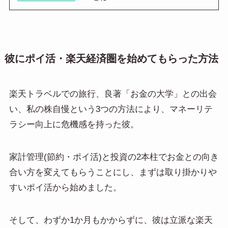
彼にポイ活・楽天経済圏を始めてもらった方法
楽天トラベルでの旅行、良著「お金の大学」との出会
い、私の株自慢という3つの方法により、マネーリテ
ラシー向上に危機感を持った彼。
家計管理(節約・ポイ活)と投資の2本柱でお金との向き
合い方を変えてもらうことにし、まずは取り掛かりや
すいポイ活から始めました。
そして、わずか1か月もかからずに、彼は立派な楽天