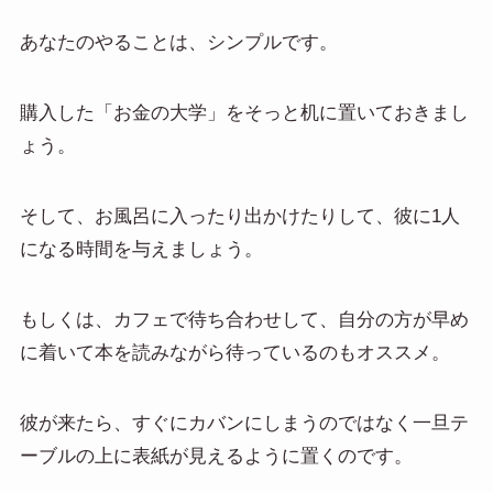
あなたのやることは、シンプルです。
購入した「お金の大学」をそっと机に置いておきまし
ょう。
そして、お風呂に入ったり出かけたりして、彼に1人
になる時間を与えましょう。
もしくは、カフェで待ち合わせして、自分の方が早め
に着いて本を読みながら待っているのもオススメ。
彼が来たら、すぐにカバンにしまうのではなく一旦テ
ーブルの上に表紙が見えるように置くのです。