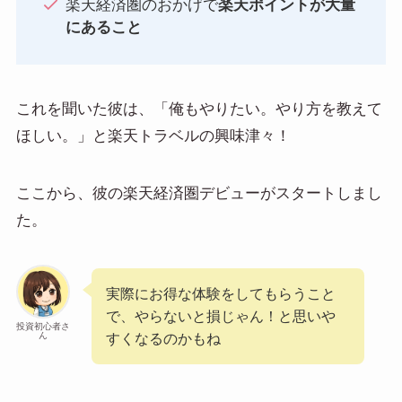
楽天経済圏のおかげで
楽天ポイントが大量
にあること
これを聞いた彼は、「俺もやりたい。やり方を教えて
ほしい。」と楽天トラベルの興味津々！
ここから、彼の楽天経済圏デビューがスタートしまし
た。
実際にお得な体験をしてもらうこと
で、やらないと損じゃん！と思いや
投資初心者さ
ん
すくなるのかもね