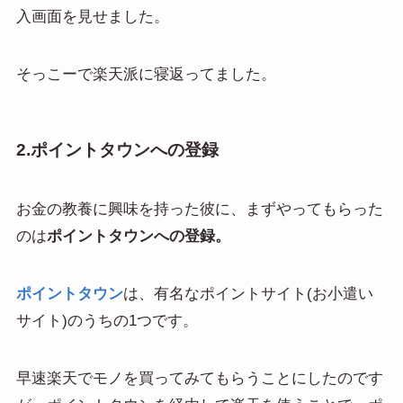
入画面を見せました。
そっこーで楽天派に寝返ってました。
2.ポイントタウンへの登録
お金の教養に興味を持った彼に、まずやってもらった
のは
ポイントタウンへの登録。
ポイントタウン
は、有名なポイントサイト(お小遣い
サイト)のうちの1つです。
早速楽天でモノを買ってみてもらうことにしたのです