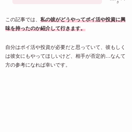
き
この記事では、
私の彼がどうやってポイ活や投資に興
味を持ったのか紹介して行きます。
自分はポイ活や投資が必要だと思っていて、彼もしく
は彼女にもやってほしいけど、相手が否定的…なんて
方の参考になれば幸いです。