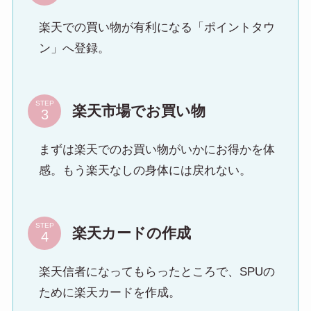
楽天での買い物が有利になる「ポイントタウ
ン」へ登録。
STEP
楽天市場でお買い物
まずは楽天でのお買い物がいかにお得かを体
感。もう楽天なしの身体には戻れない。
STEP
楽天カードの作成
楽天信者になってもらったところで、SPUの
ために楽天カードを作成。