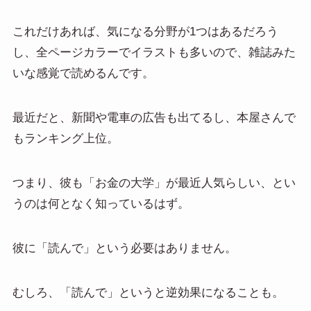
これだけあれば、気になる分野が1つはあるだろう
し、全ページカラーでイラストも多いので、雑誌みた
いな感覚で読めるんです。
最近だと、新聞や電車の広告も出てるし、本屋さんで
もランキング上位。
つまり、彼も「お金の大学」が最近人気らしい、とい
うのは何となく知っているはず。
彼に「読んで」という必要はありません。
むしろ、「読んで」というと逆効果になることも。