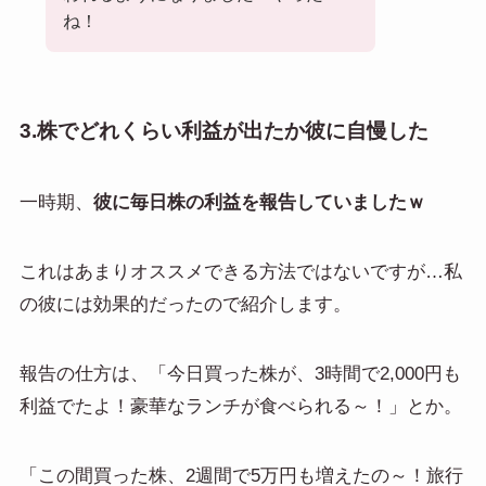
ね！
3.株でどれくらい利益が出たか彼に自慢した
一時期、
彼に毎日株の利益を報告していましたｗ
これはあまりオススメできる方法ではないですが…私
の彼には効果的だったので紹介します。
報告の仕方は、「今日買った株が、3時間で2,000円も
利益でたよ！豪華なランチが食べられる～！」とか。
「この間買った株、2週間で5万円も増えたの～！旅行